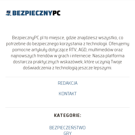
BezpiecznyPC.pl to miejsce, gdzie znajdziesz wszystko, co
potrzebne do bezpiecznego korzystania z technologii. Oferujemy
pomocne artykuły dotyczące RTV, AGD, multimediów oraz
najnowszych trendów w grach i internecie. Nasza platforma
dostarcza praktycznych wskazówek, które uczynią Twoje
doświadczenia z technologią jeszcze lepszymi.
REDAKCJA
KONTAKT
KATEGORIE:
BEZPIECZEŃSTWO
GRY