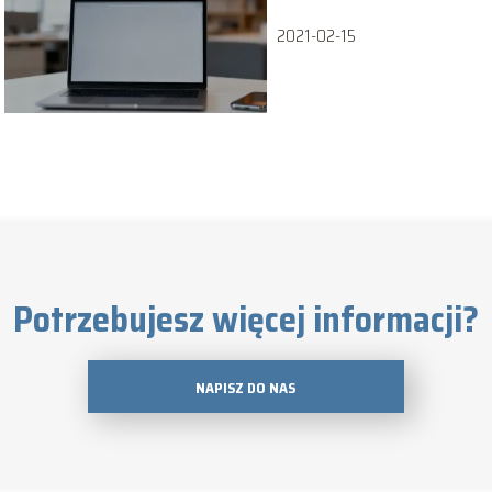
naprawić?
2021-02-15
Potrzebujesz więcej informacji?
NAPISZ DO NAS