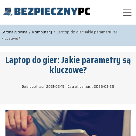
Strona główna
/
Komputery
/
Laptop do gier: Jakie parametry są
kluczowe?
Laptop do gier: Jakie parametry są
kluczowe?
Data publikacji: 2021-02-15
Data aktualizacji: 2026-03-29