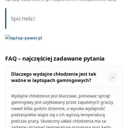
Spis treści:
FAQ – najczęściej zadawane pytania
Dlaczego wydajne chłodzenie jest tak
ważne w laptopach gamingowych?
Wydajne chłodzenie jest kluczowe, ponieważ sprzęt
gamingowy jest użytkowany przez zapalonych graczy
nawet kilka godzin dziennie, a wysoka wydajność
podzespołów wiąże się z ich wyższą temperaturą
podczas pracy. Skuteczny układ chłodzenia ma za
zadanie utrzymać temperaturę procesora oraz karty