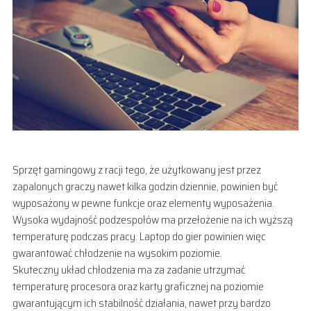
Sprzęt gamingowy z racji tego, że użytkowany jest przez
zapalonych graczy nawet kilka godzin dziennie, powinien być
wyposażony w pewne funkcje oraz elementy wyposażenia.
Wysoka wydajność podzespołów ma przełożenie na ich wyższą
temperaturę podczas pracy. Laptop do gier powinien więc
gwarantować chłodzenie na wysokim poziomie.
Skuteczny układ chłodzenia ma za zadanie utrzymać
temperaturę procesora oraz karty graficznej na poziomie
gwarantującym ich stabilność działania, nawet przy bardzo