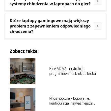
systemy chłodzenia w laptopach do gier?
Które laptopy gamingowe mają większy
problem z zapewnieniem odpowiedniego
chłodzenia?
Zobacz także:
Nice MCA2 – instrukcja
programowania krok po kroku
I-host poczta – logowanie,
konfiguracja, najważniejsze
informacje