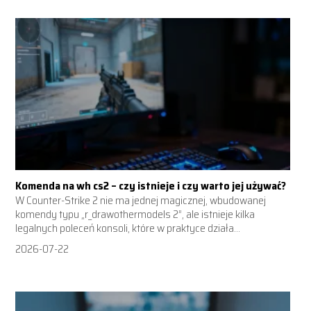
Komenda na wh cs2 – czy istnieje i czy warto jej używać?
W Counter-Strike 2 nie ma jednej magicznej, wbudowanej
komendy typu „r_drawothermodels 2”, ale istnieje kilka
legalnych poleceń konsoli, które w praktyce działa...
2026-07-22