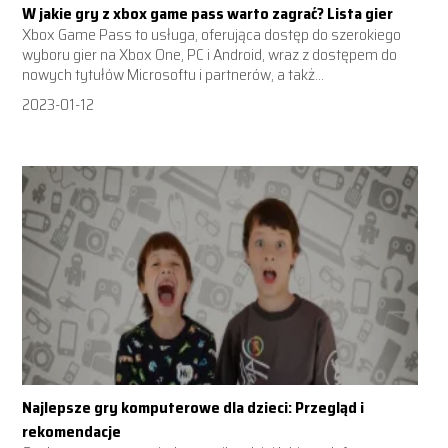
W jakie gry z xbox game pass warto zagrać? Lista gier
Xbox Game Pass to usługa, oferująca dostęp do szerokiego
wyboru gier na Xbox One, PC i Android, wraz z dostępem do
nowych tytułów Microsoftu i partnerów, a takż...
2023-01-12
Najlepsze gry komputerowe dla dzieci: Przegląd i
rekomendacje