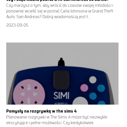
Czy marzysz o tym, aby wrócić do czasów swojej młodości i
ponownie wcielić się w postać Carla Johnsona w Grand Theft
Auto: San Andreas? Dobrą wiadomością jest t...
2023-09-05
Pomysły na rozgrywkę w the sims 4
Planowanie rozgrywki w The Sims 4 może być niezwykle
ekscytujące i pełne możliwości. Czy kiedykolwiek