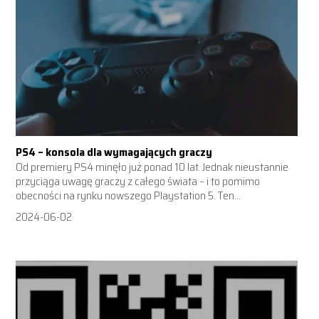
PS4 – konsola dla wymagających graczy
Od premiery PS4 minęło już ponad 10 lat. Jednak nieustannie
przyciąga uwagę graczy z całego świata – i to pomimo
obecności na rynku nowszego Playstation 5. Ten...
2024-06-02