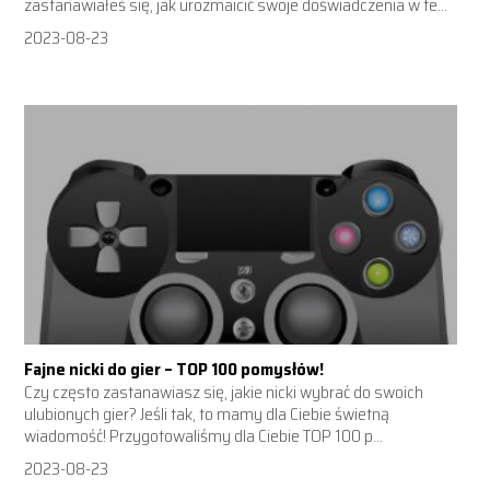
zastanawiałeś się, jak urozmaicić swoje doświadczenia w te...
2023-08-23
Fajne nicki do gier – TOP 100 pomysłów!
Czy często zastanawiasz się, jakie nicki wybrać do swoich
ulubionych gier? Jeśli tak, to mamy dla Ciebie świetną
wiadomość! Przygotowaliśmy dla Ciebie TOP 100 p...
2023-08-23