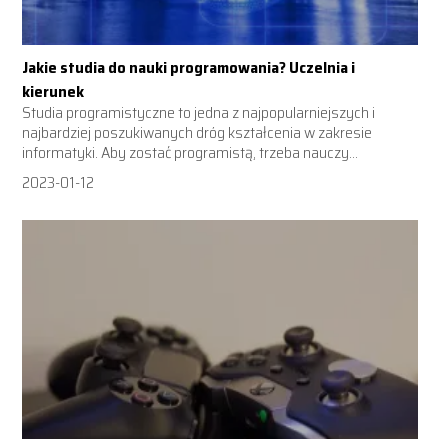
Jakie studia do nauki programowania? Uczelnia i
kierunek
Studia programistyczne to jedna z najpopularniejszych i
najbardziej poszukiwanych dróg kształcenia w zakresie
informatyki. Aby zostać programistą, trzeba nauczy...
2023-01-12