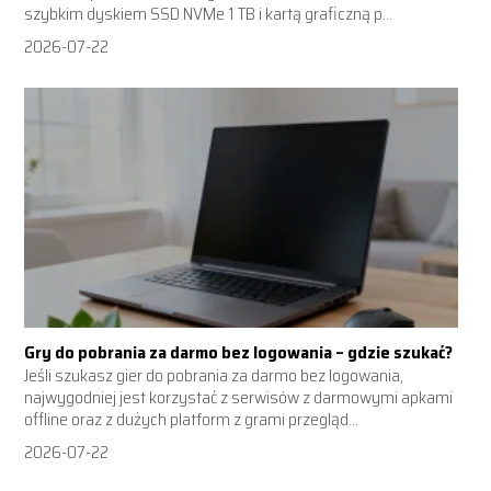
szybkim dyskiem SSD NVMe 1 TB i kartą graficzną p...
2026-07-22
Gry do pobrania za darmo bez logowania – gdzie szukać?
Jeśli szukasz gier do pobrania za darmo bez logowania,
najwygodniej jest korzystać z serwisów z darmowymi apkami
offline oraz z dużych platform z grami przegląd...
2026-07-22