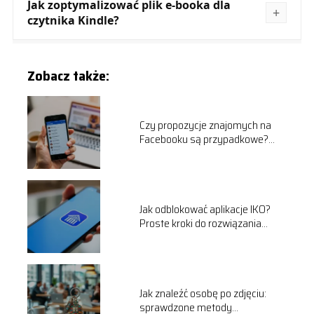
Jak zoptymalizować plik e-booka dla
czytnika Kindle?
Zobacz także:
Czy propozycje znajomych na
Facebooku są przypadkowe?
Odpowiadamy!
Jak odblokować aplikacje IKO?
Proste kroki do rozwiązania
problemu
Jak znaleźć osobę po zdjęciu:
sprawdzone metody