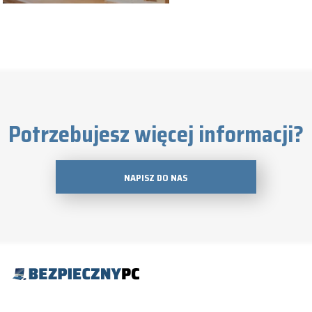
Potrzebujesz więcej informacji?
NAPISZ DO NAS