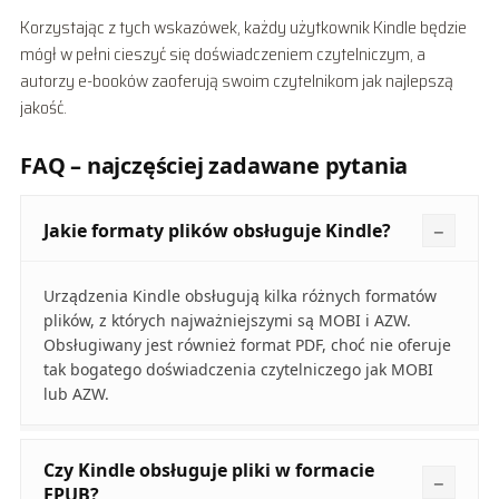
Korzystając z tych wskazówek, każdy użytkownik Kindle będzie
mógł w pełni cieszyć się doświadczeniem czytelniczym, a
autorzy e-booków zaoferują swoim czytelnikom jak najlepszą
jakość.
FAQ – najczęściej zadawane pytania
Jakie formaty plików obsługuje Kindle?
Urządzenia Kindle obsługują kilka różnych formatów
plików, z których najważniejszymi są MOBI i AZW.
Obsługiwany jest również format PDF, choć nie oferuje
tak bogatego doświadczenia czytelniczego jak MOBI
lub AZW.
Czy Kindle obsługuje pliki w formacie
EPUB?