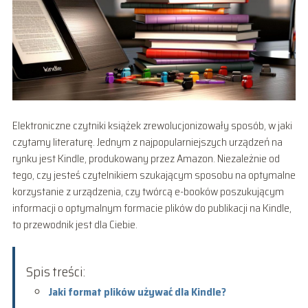
Elektroniczne czytniki książek zrewolucjonizowały sposób, w jaki
czytamy literaturę. Jednym z najpopularniejszych urządzeń na
rynku jest Kindle, produkowany przez Amazon. Niezależnie od
tego, czy jesteś czytelnikiem szukającym sposobu na optymalne
korzystanie z urządzenia, czy twórcą e-booków poszukującym
informacji o optymalnym formacie plików do publikacji na Kindle,
to przewodnik jest dla Ciebie.
Spis treści:
Jaki format plików używać dla Kindle?