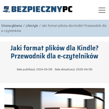
Strona główna
/
Lifestyle
/
Jaki format plików dla Kindle? Przewodnik dla
e-czytelników
Jaki format plików dla Kindle?
Przewodnik dla e-czytelników
Data publikacji: 2024-04-08
Data aktualizacji: 2026-04-06