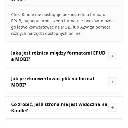
Choć Kindle nie obsługuje bezpośrednio formatu
EPUB, najpopularniejszego formatu e-booków, można
go łatwo konwertować na MOBI lub AZW za pomocą
różnych narzędzi dostępnych online.
Jaka jest różnica między formatami EPUB
a MOBI?
Jak przekonwertować plik na format
MOBI?
Co zrobić, jeśli strona nie jest widoczna na
Kindle?