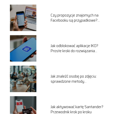
Czy propozycje znajomych na
Facebooku są przypadkowe?
Odpowiadamy!
Jak odblokować aplikacje IKO?
Proste kroki do rozwiązania
problemu
Jak znaleźć osobę po zdjęciu:
sprawdzone metody
wyszukiwania online
Jak aktywować kartę Santander?
Przewodnik krok po kroku