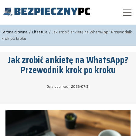
Strona główna
/
Lifestyle
/
Jak zrobić ankietę na WhatsApp? Przewodnik
krok po kroku
Jak zrobić ankietę na WhatsApp?
Przewodnik krok po kroku
Data publikacji: 2025-07-31