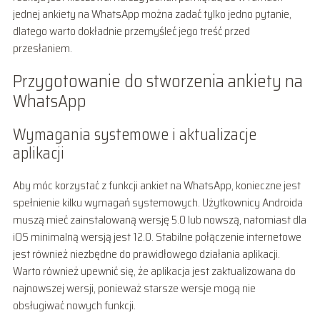
jednej ankiety na WhatsApp można zadać tylko jedno pytanie,
dlatego warto dokładnie przemyśleć jego treść przed
przesłaniem.
Przygotowanie do stworzenia ankiety na
WhatsApp
Wymagania systemowe i aktualizacje
aplikacji
Aby móc korzystać z funkcji ankiet na WhatsApp, konieczne jest
spełnienie kilku wymagań systemowych. Użytkownicy Androida
muszą mieć zainstalowaną wersję 5.0 lub nowszą, natomiast dla
iOS minimalną wersją jest 12.0. Stabilne połączenie internetowe
jest również niezbędne do prawidłowego działania aplikacji.
Warto również upewnić się, że aplikacja jest zaktualizowana do
najnowszej wersji, ponieważ starsze wersje mogą nie
obsługiwać nowych funkcji.