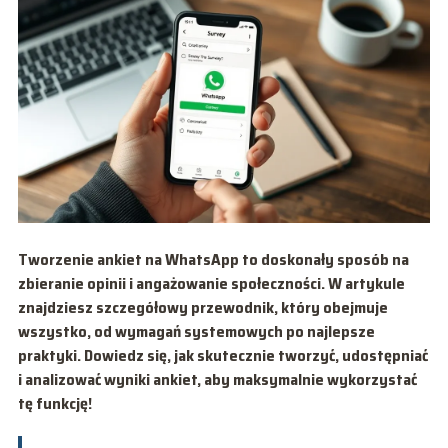
Tworzenie ankiet na WhatsApp to doskonały sposób na
zbieranie opinii i angażowanie społeczności. W artykule
znajdziesz szczegółowy przewodnik, który obejmuje
wszystko, od wymagań systemowych po najlepsze
praktyki. Dowiedz się, jak skutecznie tworzyć, udostępniać
i analizować wyniki ankiet, aby maksymalnie wykorzystać
tę funkcję!