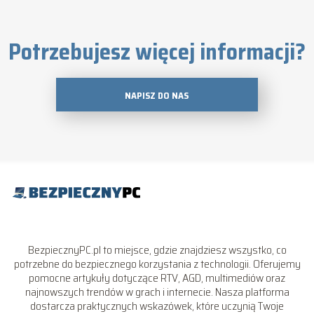
Potrzebujesz więcej informacji?
NAPISZ DO NAS
BezpiecznyPC.pl to miejsce, gdzie znajdziesz wszystko, co
potrzebne do bezpiecznego korzystania z technologii. Oferujemy
pomocne artykuły dotyczące RTV, AGD, multimediów oraz
najnowszych trendów w grach i internecie. Nasza platforma
dostarcza praktycznych wskazówek, które uczynią Twoje