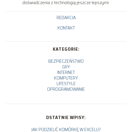
doświadczenia z technologią jeszcze lepszymi.
REDAKCJA
KONTAKT
KATEGORIE:
BEZPIECZEŃSTWO
GRY
INTERNET
KOMPUTERY
LIFESTYLE
OPROGRAMOWANIE
OSTATNIE WPISY:
JAK PODZIELIĆ KOMÓRKĘ W EXCELU?