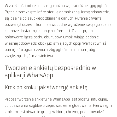
W zależności od celu ankiety, można wybrać różne typy pytań.
Pytania zamknięte, które oferują ograniczoną liczbę odpowiedzi,
są idealne do szybkiego zbierania danych. Pytania otwarte
pozwalają uczestnikom na swobodne wyrażenie swojego zdania,
co może dostarczyć cennych informacji. Z kolei pytania
półotwarte łączą cechy obu typów, umożliwiając dodanie
własnej odpowiedzi obok już istniejących opcji. Warto również
pamiętać o ograniczeniu liczby pytań do minimum, aby
zwiększyć chęć uczestnictwa.
Tworzenie ankiety bezpośrednio w
aplikacji WhatsApp
Krok po kroku: jak stworzyć ankietę
Proces tworzenia ankiety na WhatsApp jest prosty i intuicyjny,
co pozwala na szybkie przeprowadzenie głosowania. Pierwszym
krokiem jest otwarcie grupy, w której chcemy przeprowadzić