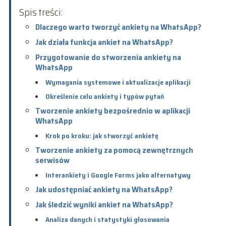
Spis treści:
Dlaczego warto tworzyć ankiety na WhatsApp?
Jak działa funkcja ankiet na WhatsApp?
Przygotowanie do stworzenia ankiety na
WhatsApp
Wymagania systemowe i aktualizacje aplikacji
Określenie celu ankiety i typów pytań
Tworzenie ankiety bezpośrednio w aplikacji
WhatsApp
Krok po kroku: jak stworzyć ankietę
Tworzenie ankiety za pomocą zewnętrznych
serwisów
Interankiety i Google Forms jako alternatywy
Jak udostępniać ankiety na WhatsApp?
Jak śledzić wyniki ankiet na WhatsApp?
Analiza danych i statystyki głosowania