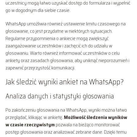
uczestnicy mogą łatwo uzyskać dostęp do formularza i wypełnić
go w dogodnym dla siebie czasie.
WhatsApp umożliwia również ustawienie limitu czasowego na
głosowanie, co jest przydatne w niektórych sytuacjach.
Regularne przypomnienia o ankiecie mogą zwiększyć
zaangażowanie uczestników i zachęcić ich do udziału w
głosowaniu. Warto również informować uczestników o celu
ankiety oraz zasadach głosowania, aby uniknąć nieporozumień i
zapewnić przejrzystość komunikacji.
Jak śledzić wyniki ankiet na WhatsApp?
Analiza danych i statystyki głosowania
Po zakończeniu głosowania na WhatsApp, wyniki można łatwo
przeglądać, klikając w ankietę.
Możliwość śledzenia wyników
w czasie rzeczywistym
pozwala na bieżąco monitorować
postęp głosowania oraz analizować zebrane dane. Dzięki temu