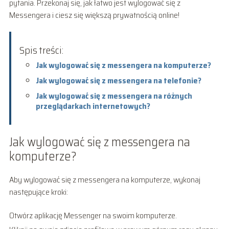
pytania. Przekonaj się, jak łatwo jest wylogować się z
Messengera i ciesz się większą prywatnością online!
Spis treści:
Jak wylogować się z messengera na komputerze?
Jak wylogować się z messengera na telefonie?
Jak wylogować się z messengera na różnych
przeglądarkach internetowych?
Jak wylogować się z messengera na
komputerze?
Aby wylogować się z messengera na komputerze, wykonaj
następujące kroki:
Otwórz aplikację Messenger na swoim komputerze.