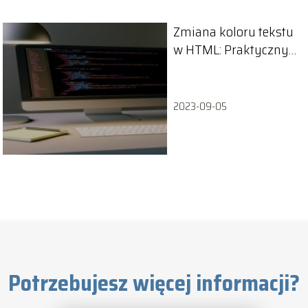
Zmiana koloru tekstu
w HTML: Praktyczny
poradnik
2023-09-05
Potrzebujesz więcej informacji?