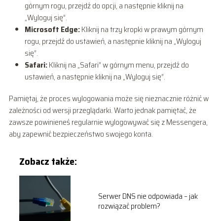
górnym rogu, przejdź do opcji, a następnie kliknij na
„Wyloguj się”.
Microsoft Edge:
Kliknij na trzy kropki w prawym górnym
rogu, przejdź do ustawień, a następnie kliknij na „Wyloguj
się”.
Safari:
Kliknij na „Safari” w górnym menu, przejdź do
ustawień, a następnie kliknij na „Wyloguj się”.
Pamiętaj, że proces wylogowania może się nieznacznie różnić w
zależności od wersji przeglądarki. Warto jednak pamiętać, że
zawsze powinieneś regularnie wylogowywać się z Messengera,
aby zapewnić bezpieczeństwo swojego konta.
Zobacz także:
Serwer DNS nie odpowiada – jak
rozwiązać problem?