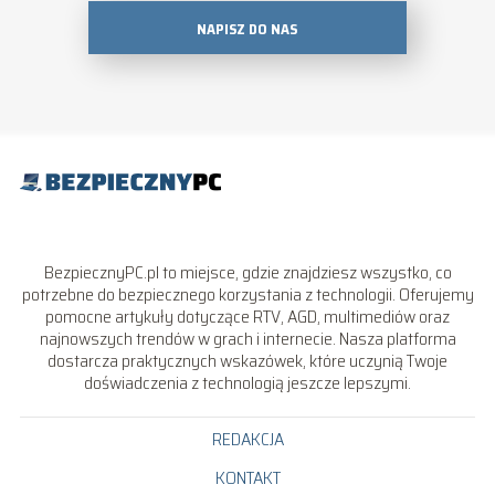
NAPISZ DO NAS
BezpiecznyPC.pl to miejsce, gdzie znajdziesz wszystko, co
potrzebne do bezpiecznego korzystania z technologii. Oferujemy
pomocne artykuły dotyczące RTV, AGD, multimediów oraz
najnowszych trendów w grach i internecie. Nasza platforma
dostarcza praktycznych wskazówek, które uczynią Twoje
doświadczenia z technologią jeszcze lepszymi.
REDAKCJA
KONTAKT