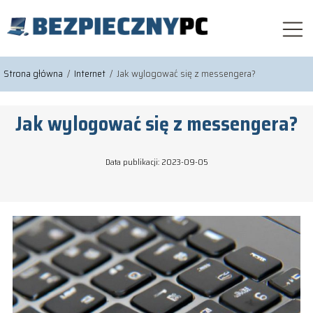
Strona główna
/
Internet
/
Jak wylogować się z messengera?
Jak wylogować się z messengera?
Data publikacji: 2023-09-05