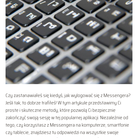
Czy zastanawiałeś się kiedyś, jak wylogować się z Messengera?
Jeśli tak, to dobrze trafiłeś! W tym artykule przedstawimy Ci
proste i skuteczne metody, które pozwolą Ci bezpiecznie
zakończyć swoją sesję w tej popularnej aplikacji. Niezależnie od
tego, czy korzystasz z Messengera na komputerze, smartfonie
czy tablecie, znajdziesz tu odpowiedzi na wszystkie swoje