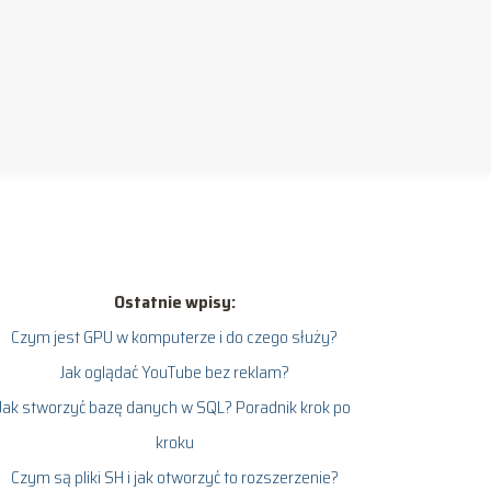
Ostatnie wpisy:
Czym jest GPU w komputerze i do czego służy?
Jak oglądać YouTube bez reklam?
Jak stworzyć bazę danych w SQL? Poradnik krok po
kroku
Czym są pliki SH i jak otworzyć to rozszerzenie?