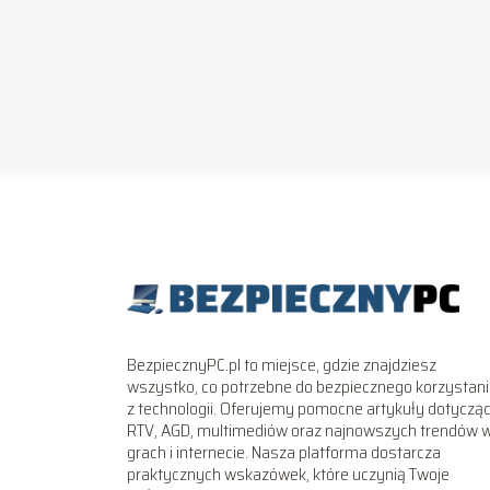
BezpiecznyPC.pl to miejsce, gdzie znajdziesz
wszystko, co potrzebne do bezpiecznego korzystan
z technologii. Oferujemy pomocne artykuły dotyczą
RTV, AGD, multimediów oraz najnowszych trendów 
grach i internecie. Nasza platforma dostarcza
praktycznych wskazówek, które uczynią Twoje