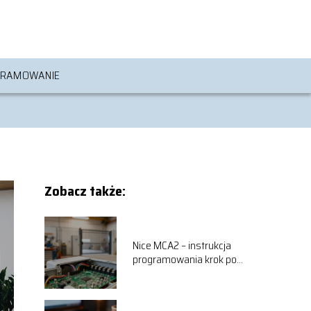
RAMOWANIE
Zobacz także:
Nice MCA2 – instrukcja
programowania krok po
kroku