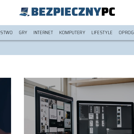
ŃSTWO
GRY
INTERNET
KOMPUTERY
LIFESTYLE
OPROG