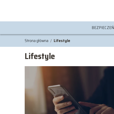
BEZPIECZE
Strona główna
/
Lifestyle
Lifestyle