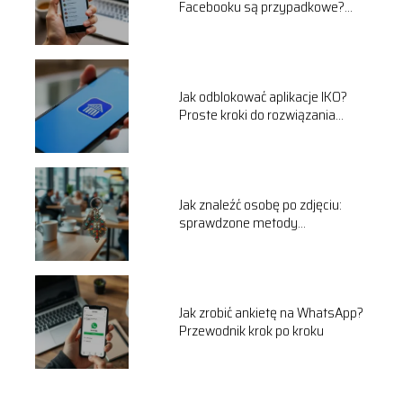
Facebooku są przypadkowe?
Odpowiadamy!
Jak odblokować aplikacje IKO?
Proste kroki do rozwiązania
problemu
Jak znaleźć osobę po zdjęciu:
sprawdzone metody
wyszukiwania online
Jak zrobić ankietę na WhatsApp?
Przewodnik krok po kroku