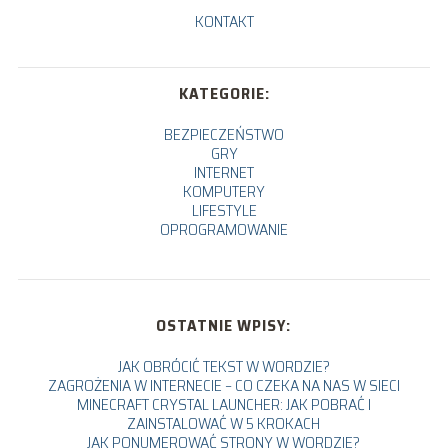
KONTAKT
KATEGORIE:
BEZPIECZEŃSTWO
GRY
INTERNET
KOMPUTERY
LIFESTYLE
OPROGRAMOWANIE
OSTATNIE WPISY:
JAK OBRÓCIĆ TEKST W WORDZIE?
ZAGROŻENIA W INTERNECIE – CO CZEKA NA NAS W SIECI
MINECRAFT CRYSTAL LAUNCHER: JAK POBRAĆ I
ZAINSTALOWAĆ W 5 KROKACH
JAK PONUMEROWAĆ STRONY W WORDZIE?