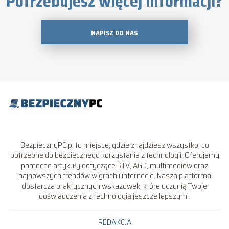
Potrzebujesz więcej informacji?
NAPISZ DO NAS
BezpiecznyPC.pl to miejsce, gdzie znajdziesz wszystko, co
potrzebne do bezpiecznego korzystania z technologii. Oferujemy
pomocne artykuły dotyczące RTV, AGD, multimediów oraz
najnowszych trendów w grach i internecie. Nasza platforma
dostarcza praktycznych wskazówek, które uczynią Twoje
doświadczenia z technologią jeszcze lepszymi.
REDAKCJA