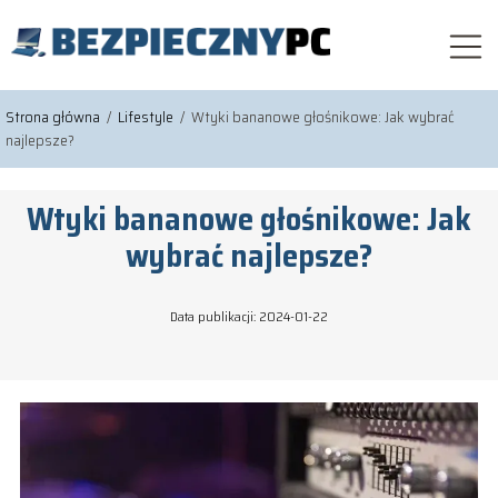
Strona główna
/
Lifestyle
/
Wtyki bananowe głośnikowe: Jak wybrać
najlepsze?
Wtyki bananowe głośnikowe: Jak
wybrać najlepsze?
Data publikacji: 2024-01-22