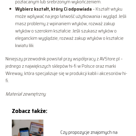
pozłacanym lub srebrzonym wykończeniem.
Wybierz kształt, który Ci odpowiada
– Kształt wtyku
może wpływać na jego łatwość użytkowania i wygląd. Jeśli
masz problemy z wpinaniem wtyków, rozważ zakup
wtyków o szerokim kształcie. Jeśli szukasz wtyków o
eleganckim wyglądzie, rozważ zakup wtyków o kształcie
kwiatu lilii.
Niniejszy przewodnik powstał przy współpracy z AVStore.pl –
jednego z największych sklepów hi-fi w Polsce oraz marki
Wireway, która specjalizuje się w produkcji kabli i akcesoriów hi-
fi.
Materiał zewnętrzny
Zobacz także:
Czy propozycje znajomych na