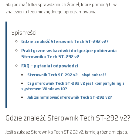
aby poznać kilka sprawdzonych źródeł, które pomogą Ci w
znalezieniu tego niezbędnego oprogramowania.
Spis treści:
Gdzie znaleźć Sterownik Tech ST-292 v2?
Praktyczne wskazówki dotyczące pobierania
Sterownika Tech ST-292 v2
FAQ – pytania i odpowiedzi
Sterownik Tech ST-292 v2 – skąd pobrać?
Czy sterownik Tech ST-292 v2 jest kompatybilny z
systemem Windows 10?
Jak zainstalować sterownik Tech ST-292 v2?
Gdzie znaleźć Sterownik Tech ST-292 v2?
Jeśli szukasz Sterownika Tech ST-292 v2, istnieją różne miejsca,