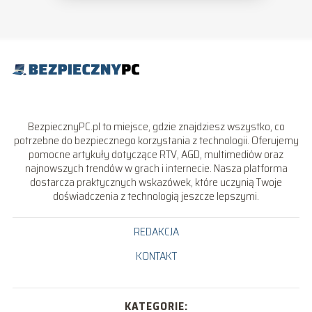
BezpiecznyPC.pl to miejsce, gdzie znajdziesz wszystko, co
potrzebne do bezpiecznego korzystania z technologii. Oferujemy
pomocne artykuły dotyczące RTV, AGD, multimediów oraz
najnowszych trendów w grach i internecie. Nasza platforma
dostarcza praktycznych wskazówek, które uczynią Twoje
doświadczenia z technologią jeszcze lepszymi.
REDAKCJA
KONTAKT
KATEGORIE: