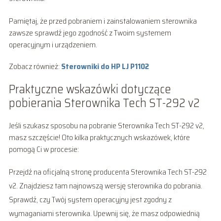
Pamiętaj, że przed pobraniem i zainstalowaniem sterownika
zawsze sprawdź jego zgodność z Twoim systemem
operacyjnym i urządzeniem.
Zobacz również:
Sterowniki do HP LJ P1102
Praktyczne wskazówki dotyczące
pobierania Sterownika Tech ST-292 v2
Jeśli szukasz sposobu na pobranie Sterownika Tech ST-292 v2,
masz szczęście! Oto kilka praktycznych wskazówek, które
pomogą Ci w procesie:
Przejdź na oficjalną stronę producenta Sterownika Tech ST-292
v2. Znajdziesz tam najnowszą wersję sterownika do pobrania.
Sprawdź, czy Twój system operacyjny jest zgodny z
wymaganiami sterownika. Upewnij się, że masz odpowiednią