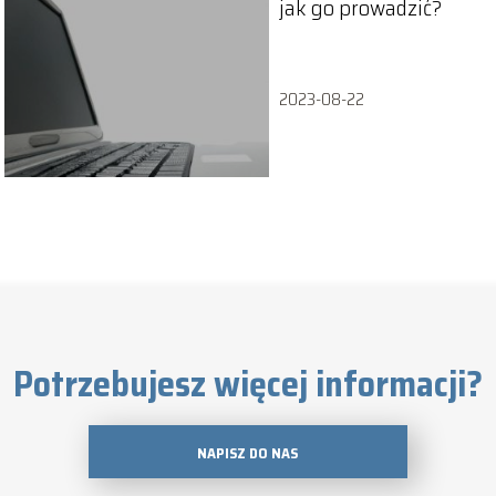
jak go prowadzić?
2023-08-22
Potrzebujesz więcej informacji?
NAPISZ DO NAS