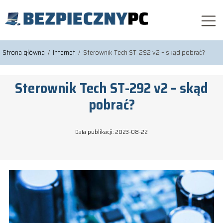
Strona główna
/
Internet
/
Sterownik Tech ST-292 v2 – skąd pobrać?
Sterownik Tech ST-292 v2 – skąd
pobrać?
Data publikacji: 2023-08-22