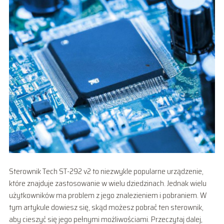
Sterownik Tech ST-292 v2 to niezwykle popularne urządzenie,
które znajduje zastosowanie w wielu dziedzinach. Jednak wielu
użytkowników ma problem z jego znalezieniem i pobraniem. W
tym artykule dowiesz się, skąd możesz pobrać ten sterownik,
aby cieszyć się jego pełnymi możliwościami. Przeczytaj dalej,