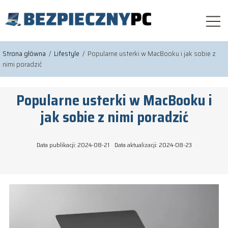
Strona główna
/
Lifestyle
/
Popularne usterki w MacBooku i jak sobie z
nimi poradzić
Popularne usterki w MacBooku i
jak sobie z nimi poradzić
Data publikacji: 2024-08-21
Data aktualizacji: 2024-08-23