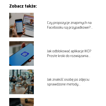
Zobacz także:
Czy propozycje znajomych na
Facebooku są przypadkowe?
Odpowiadamy!
Jak odblokować aplikacje IKO?
Proste kroki do rozwiązania
problemu
Jak znaleźć osobę po zdjęciu:
sprawdzone metody
wyszukiwania online