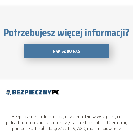
Potrzebujesz więcej informacji?
NAPISZ DO NAS
BezpiecznyPC.pl to miejsce, gdzie znajdziesz wszystko, co
potrzebne do bezpiecznego korzystania z technologii. Oferujemy
pomocne artykuły dotyczące RTV, AGD, multimediów oraz