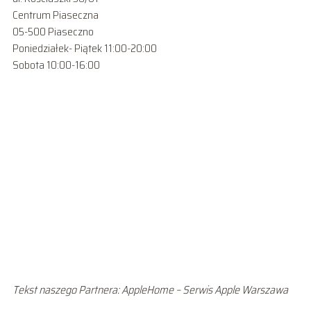
Centrum Piaseczna
05-500 Piaseczno
Poniedziałek- Piątek 11:00-20:00
Sobota 10:00-16:00
Tekst naszego Partnera: AppleHome – Serwis Apple Warszawa