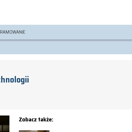
RAMOWANIE
hnologii
Zobacz także: