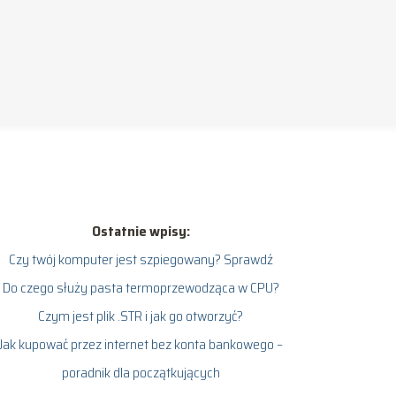
Ostatnie wpisy:
Czy twój komputer jest szpiegowany? Sprawdź
Do czego służy pasta termoprzewodząca w CPU?
Czym jest plik .STR i jak go otworzyć?
Jak kupować przez internet bez konta bankowego –
poradnik dla początkujących