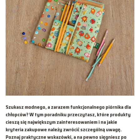
Szukasz modnego, a zarazem funkcjonalnego piórnika dla
chłopców? W tym poradniku przeczytasz, które produkty
cieszą się największym zainteresowaniem i na jakie
kryteria zakupowe należy zwrócić szczególną uwagę.
Poznaj praktyczne wskazówki, a na pewno sięgniesz po