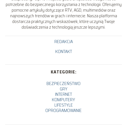
potrzebne do bezpiecznego korzystania z technologii. Oferujemy
pomocne artykuły dotyczące RTV, AGD, multimediów oraz
najnowszych trendów w grach i internecie. Nasza platforma
dostarcza praktycznych wskazówek, które uczynią Twoje
doświadczenia z technologią jeszcze lepszymi.
REDAKCJA
KONTAKT
KATEGORIE:
BEZPIECZEŃSTWO
GRY
INTERNET
KOMPUTERY
LIFESTYLE
OPROGRAMOWANIE