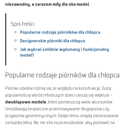
niezawodny, a zarazem miły dla oka model.
Spis treści:
Popularne rodzaje piórników dla chłopca
Designerskie piórniki dla chłopca
Jak wybrać solidnie wykonany i funkcjonalny
model?
Popularne rodzaje piórników dla chłopca
Piórniki szkolne różnią się ze względu na konstrukcję. Dużą
popularnością wśród młodszych dzieci cieszą się większe –
dwuklapowe modele
, które pomieszczą wiele akcesoriów.
Umożliwiają bezpieczne przechowywanie długopisów czy
przyborów geometrycznych. Dzięki temu znajdą zastosowanie
na każdej lekcji. Nic nie stoi na przeszkodzie, aby postawić na