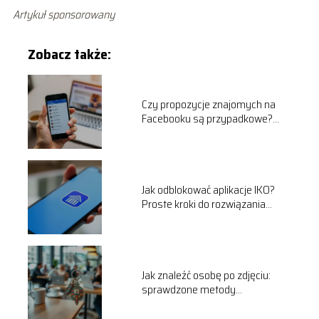
Artykuł sponsorowany
Zobacz także:
Czy propozycje znajomych na
Facebooku są przypadkowe?
Odpowiadamy!
Jak odblokować aplikacje IKO?
Proste kroki do rozwiązania
problemu
Jak znaleźć osobę po zdjęciu:
sprawdzone metody
wyszukiwania online