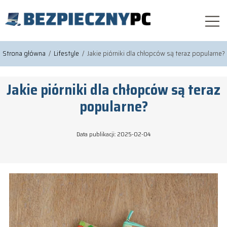
Strona główna
/
Lifestyle
/
Jakie piórniki dla chłopców są teraz popularne?
Jakie piórniki dla chłopców są teraz
popularne?
Data publikacji: 2025-02-04