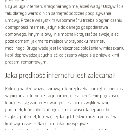
Czy usługa internetu stacjonarnego ma jakieś wady? Oczywiście
tak, dlatego warto o nich pamiętać podczas podpisywania
umowy. Przede wszystkim wspomnieć tu trzeba o ograniczeniu
dostępności internetu jedynie do danego gospodarstwa
domowego. Innymi słowy, nie można korzystać ze swojej sieci
poza domem, jak ma to miejsce w przypadku internetu
mobilnego. Drugą wadą jest konieczność położenia w mieszkaniu
kabli doprowadzających sieć, co często wiąże się z niewielkimi
pracami remontowymi.
Jaka prędkość internetu jest zalecana?
Kolejną bardzo ważną sprawą, o której trzeba pamiętać podczas
wybierania internetu stacjonarnego, jest określenie prędkości,
którą jest się zainteresowanym. Jest to niezwykle ważny
parametr, który określać będzie możliwości danej sieci. Im
szybszy internet, tym więcej danych będzie można pobrać w
krótszym czasie. Na co to dokładnie wpływa?