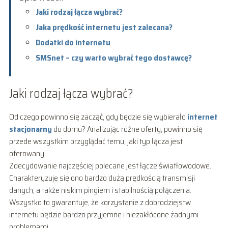
Jaki rodzaj łącza wybrać?
Jaka prędkość internetu jest zalecana?
Dodatki do internetu
SMSnet – czy warto wybrać tego dostawcę?
Jaki rodzaj łącza wybrać?
Od czego powinno się zacząć, gdy będzie się wybierało
internet
stacjonarny
do domu? Analizując różne oferty, powinno się
przede wszystkim przyglądać temu, jaki typ łącza jest
oferowany.
Zdecydowanie najczęściej polecane jest łącze światłowodowe.
Charakteryzuje się ono bardzo dużą prędkością transmisji
danych, a także niskim pingiem i stabilnością połączenia.
Wszystko to gwarantuje, że korzystanie z dobrodziejstw
internetu będzie bardzo przyjemne i niezakłócone żadnymi
problemami.