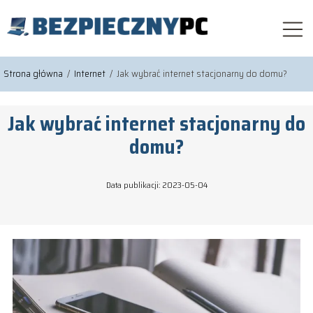
Strona główna
/
Internet
/
Jak wybrać internet stacjonarny do domu?
Jak wybrać internet stacjonarny do
domu?
Data publikacji: 2023-05-04