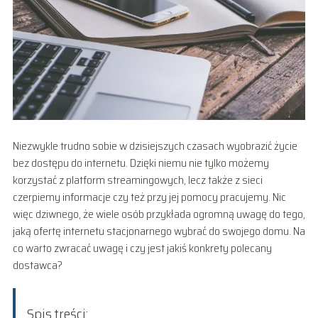
Niezwykle trudno sobie w dzisiejszych czasach wyobrazić życie
bez dostępu do internetu. Dzięki niemu nie tylko możemy
korzystać z platform streamingowych, lecz także z sieci
czerpiemy informacje czy też przy jej pomocy pracujemy. Nic
więc dziwnego, że wiele osób przykłada ogromną uwagę do tego,
jaką ofertę internetu stacjonarnego wybrać do swojego domu. Na
co warto zwracać uwagę i czy jest jakiś konkrety polecany
dostawca?
Spis treści: