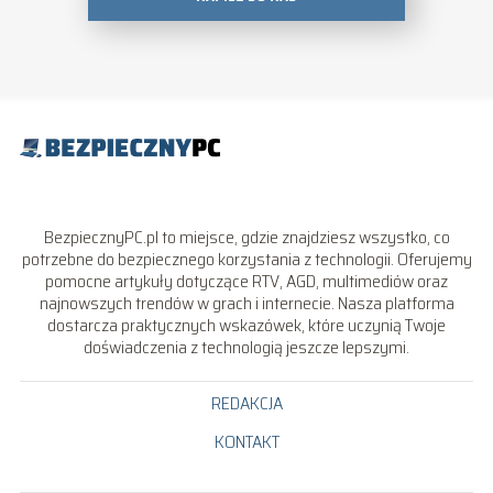
BezpiecznyPC.pl to miejsce, gdzie znajdziesz wszystko, co
potrzebne do bezpiecznego korzystania z technologii. Oferujemy
pomocne artykuły dotyczące RTV, AGD, multimediów oraz
najnowszych trendów w grach i internecie. Nasza platforma
dostarcza praktycznych wskazówek, które uczynią Twoje
doświadczenia z technologią jeszcze lepszymi.
REDAKCJA
KONTAKT