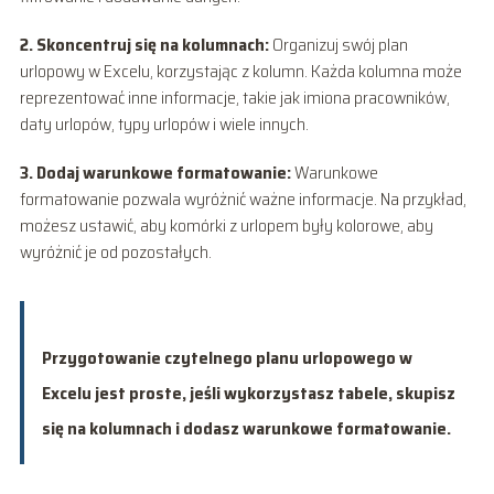
2. Skoncentruj się na kolumnach:
Organizuj swój plan
urlopowy w Excelu, korzystając z kolumn. Każda kolumna może
reprezentować inne informacje, takie jak imiona pracowników,
daty urlopów, typy urlopów i wiele innych.
3. Dodaj warunkowe formatowanie:
Warunkowe
formatowanie pozwala wyróżnić ważne informacje. Na przykład,
możesz ustawić, aby komórki z urlopem były kolorowe, aby
wyróżnić je od pozostałych.
Przygotowanie czytelnego planu urlopowego w
Excelu jest proste, jeśli wykorzystasz tabele, skupisz
się na kolumnach i dodasz warunkowe formatowanie.