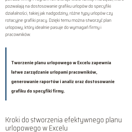
pozwalają na dostosowanie grafiku urlopów do specyfiki
działalności, takiej jak nadgodziny, różne typy urlopów czy
rotacyjne grafiki pracy. Dzięki temu można stworzyć plan
urlopowy, który idealnie pasuje do wymagań firmy i
pracowników.
Tworzenie planu urlopowego w Excelu zapewnia
łatwe zarządzanie urlopami pracowników,
generowanie raportów i analiz oraz dostosowanie
grafiku do specyfiki firmy.
Kroki do stworzenia efektywnego planu
urlopowego w Excelu