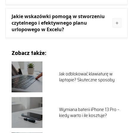
Jakie wskazówki pomogą w stworzeniu
czytelnego i efektywnego planu
urlopowego w Excelu?
Zobacz także:
Jak odblokować klawiaturę w
laptopie? Skuteczne sposoby
Wymiana baterii iPhone 13 Pro –
kiedy warto i ile kosztuje?