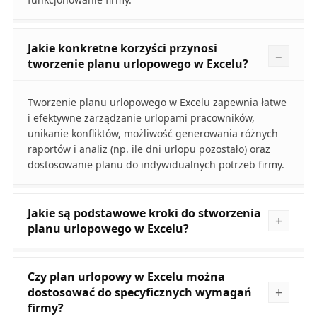
Jakie konkretne korzyści przynosi
tworzenie planu urlopowego w Excelu?
Tworzenie planu urlopowego w Excelu zapewnia łatwe
i efektywne zarządzanie urlopami pracowników,
unikanie konfliktów, możliwość generowania różnych
raportów i analiz (np. ile dni urlopu pozostało) oraz
dostosowanie planu do indywidualnych potrzeb firmy.
Jakie są podstawowe kroki do stworzenia
planu urlopowego w Excelu?
Czy plan urlopowy w Excelu można
dostosować do specyficznych wymagań
firmy?