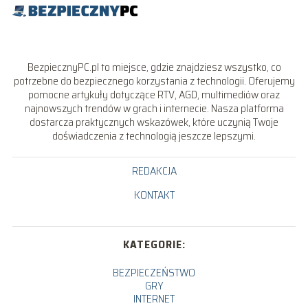
BezpiecznyPC.pl to miejsce, gdzie znajdziesz wszystko, co
potrzebne do bezpiecznego korzystania z technologii. Oferujemy
pomocne artykuły dotyczące RTV, AGD, multimediów oraz
najnowszych trendów w grach i internecie. Nasza platforma
dostarcza praktycznych wskazówek, które uczynią Twoje
doświadczenia z technologią jeszcze lepszymi.
REDAKCJA
KONTAKT
KATEGORIE:
BEZPIECZEŃSTWO
GRY
INTERNET