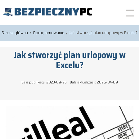
Strona główna
/
Oprogramowanie
/
Jak stworzyć plan urlopowy w Excelu?
Jak stworzyć plan urlopowy w
Excelu?
Data publikacji: 2023-09-25
Data aktualizacji: 2026-04-09