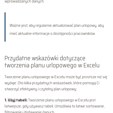
wprowadzanych danych.
Ważne jest, aby regularnie aktualizować plan urlopowy, aby
mieć aktualne informacje o dostępności pracowników.
Przydatne wskazówki dotyczące
tworzenia planu urlopowego w Excelu
Tworzenie planu urlopowego w Excelu może być prostsze niż się
wydaje. Oto kilka przydatnych wskazówek, które pomogą Ci
stworzyć efektywny i czytelny plan urlopowy:
1. Użyj tabeli:
Tworzenie planu urlopowego w Excelu jest
łatwiejsze, gdy używasz tabeli. Umożliwia to łatwe sortowanie,
filtrowanie i dodawanie danych.