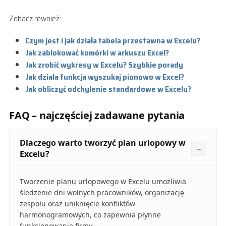
Zobacz również:
Czym jest i jak działa tabela przestawna w Excelu?
Jak zablokować komórki w arkuszu Excel?
Jak zrobić wykresy w Excelu? Szybkie porady
Jak działa funkcja wyszukaj pionowo w Excel?
Jak obliczyć odchylenie standardowe w Excelu?
FAQ – najczęściej zadawane pytania
Dlaczego warto tworzyć plan urlopowy w
Excelu?
Tworzenie planu urlopowego w Excelu umożliwia
śledzenie dni wolnych pracowników, organizację
zespołu oraz uniknięcie konfliktów
harmonogramowych, co zapewnia płynne
funkcjonowanie firmy.