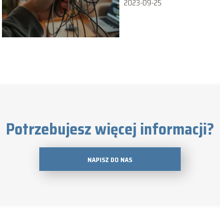
2023-09-25
Potrzebujesz więcej informacji?
NAPISZ DO NAS