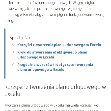
uniknięcie konfliktów harmonogramowych. W tym artykule
dowiesz się, jak krok po kroku stworzyć i wykorzystać plan
urlopowy w Excelu, aby zapewnić płynne funkcjonowanie Twojej
firmy.
Spis treści:
Korzyści z tworzenia planu urlopowego w Excelu
Kroki do stworzenia efektywnego planu
urlopowego w Excelu
Przydatne wskazówki dotyczące tworzenia
planu urlopowego w Excelu
Korzyści z tworzenia planu urlopowego w
Excelu
Tworzenie planu urlopowego w Excelu ma wiele korzyści. Po