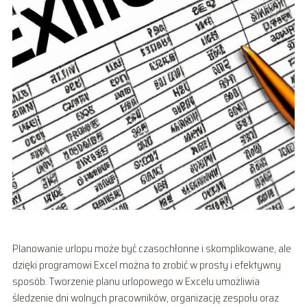
Planowanie urlopu może być czasochłonne i skomplikowane, ale
dzięki programowi Excel można to zrobić w prosty i efektywny
sposób. Tworzenie planu urlopowego w Excelu umożliwia
śledzenie dni wolnych pracowników, organizację zespołu oraz