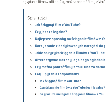
oglądania filmów offline. Czy można pobrać filmy z You
Spis treści:
Jak ściągnąć film z YouTube?
Czy jest to legalne?
Najlepsze sposoby na ściąganie filmów z 
Korzystanie z dedykowanych narzędzi do 
Jakie są ryzyka ściągania filmów z YouTube
Alternatywne metody legalnego oglądania 
Czy można pobrać filmy z YouTube za darm
FAQ – pytania i odpowiedzi
Jak ściągnąć film z YouTube?
Czy ściąganie filmów z YouTube jest legalne?
Co grozi za nielegalne ściąganie filmów z Yo