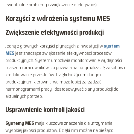
ewentualne problemy i zwiększenie efektywności.
Korzyści z wdrożenia systemu MES
Zwiększenie efektywności produkcji
Jedną z głównych korzyści płynących z inwestycji w
system
MES
jest znaczące zwiększenie efektywności procesów
produkcyjnych. System umożliwia monitorowanie wydajności
maszyn i pracowników, co pozwala na optymalizację zasobów i
zredukowanie przestojów. Dzięki bieżącym danym
produkcyjnym kierownictwo może lepiej zarządzać
harmonogramami pracy i dostosowywać plany produkcji do
aktualnych potrzeb.
Usprawnienie kontroli jakości
Systemy MES
mają kluczowe znaczenie dla utrzymania
wysokiej jakości produktów. Dzięki nim można na bieżąco