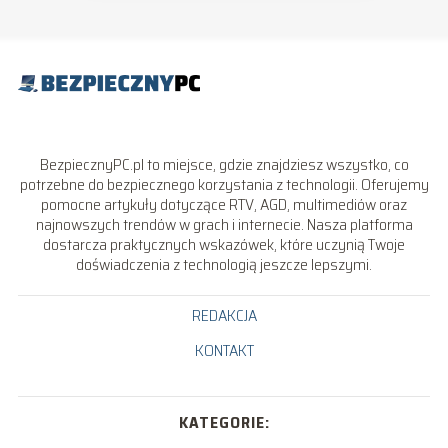
BezpiecznyPC.pl to miejsce, gdzie znajdziesz wszystko, co
potrzebne do bezpiecznego korzystania z technologii. Oferujemy
pomocne artykuły dotyczące RTV, AGD, multimediów oraz
najnowszych trendów w grach i internecie. Nasza platforma
dostarcza praktycznych wskazówek, które uczynią Twoje
doświadczenia z technologią jeszcze lepszymi.
REDAKCJA
KONTAKT
KATEGORIE: