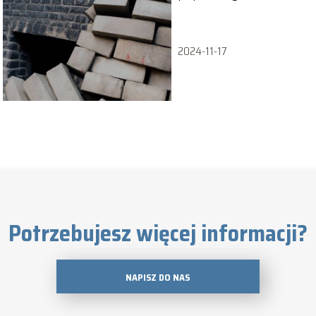
komputerowych
2024-11-17
Potrzebujesz więcej informacji?
NAPISZ DO NAS