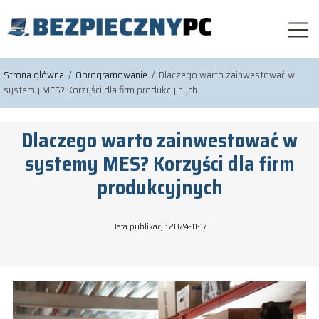
Strona główna
/
Oprogramowanie
/
Dlaczego warto zainwestować w
systemy MES? Korzyści dla firm produkcyjnych
Dlaczego warto zainwestować w
systemy MES? Korzyści dla firm
produkcyjnych
Data publikacji: 2024-11-17