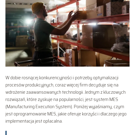
W dobie rosnącej konkurencyjności i potrzeby optymalizacji
procesów produkcyjnych, coraz więcej firm decyduje się na
wdrożenie zaawansowanych technologii. Jednym z kluczowych
rozwiązań, które zyskuje na popularności, jest system MES
(Manufacturing Execution System). Poniżej wyjaśniamy, czym
jest oprogramowanie MES, jakie oferuje korzyści i dlaczego jego
implementacja jest opłacalna.