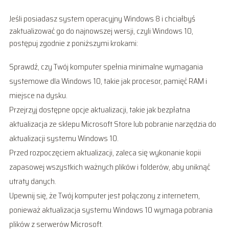
Jeśli posiadasz system operacyjny Windows 8 i chciałbyś
zaktualizować go do najnowszej wersji, czyli Windows 10,
postępuj zgodnie z poniższymi krokami:
Sprawdź, czy Twój komputer spełnia minimalne wymagania
systemowe dla Windows 10, takie jak procesor, pamięć RAM i
miejsce na dysku.
Przejrzyj dostępne opcje aktualizacji, takie jak bezpłatna
aktualizacja ze sklepu Microsoft Store lub pobranie narzędzia do
aktualizacji systemu Windows 10.
Przed rozpoczęciem aktualizacji, zaleca się wykonanie kopii
zapasowej wszystkich ważnych plików i folderów, aby uniknąć
utraty danych.
Upewnij się, że Twój komputer jest połączony z internetem,
ponieważ aktualizacja systemu Windows 10 wymaga pobrania
plików z serwerów Microsoft.