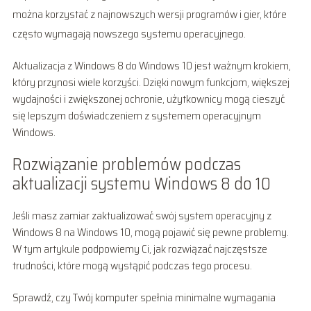
można korzystać z najnowszych wersji programów i gier, które
często wymagają nowszego systemu operacyjnego.
Aktualizacja z Windows 8 do Windows 10 jest ważnym krokiem,
który przynosi wiele korzyści. Dzięki nowym funkcjom, większej
wydajności i zwiększonej ochronie, użytkownicy mogą cieszyć
się lepszym doświadczeniem z systemem operacyjnym
Windows.
Rozwiązanie problemów podczas
aktualizacji systemu Windows 8 do 10
Jeśli masz zamiar zaktualizować swój system operacyjny z
Windows 8 na Windows 10, mogą pojawić się pewne problemy.
W tym artykule podpowiemy Ci, jak rozwiązać najczęstsze
trudności, które mogą wystąpić podczas tego procesu.
Sprawdź, czy Twój komputer spełnia minimalne wymagania