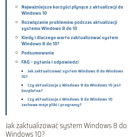
Najważniejsze korzyści płynące z aktualizacji do
Windows 10
Rozwiązanie problemów podczas aktualizacji
systemu Windows 8 do 10
Kiedy i dlaczego warto zaktualizować system
Windows 8 do 10?
Podsumowanie
FAQ – pytania i odpowiedzi
Jak zaktualizować system Windows 8 do Windows
10?
Czy aktualizacja z Windows 8 do Windows 10 jest
bezpłatna?
Czy aktualizacja z Windows 8 do Windows 10
zachowa moje pliki i programy?
Jak zaktualizować system Windows 8 do
Windows 10?