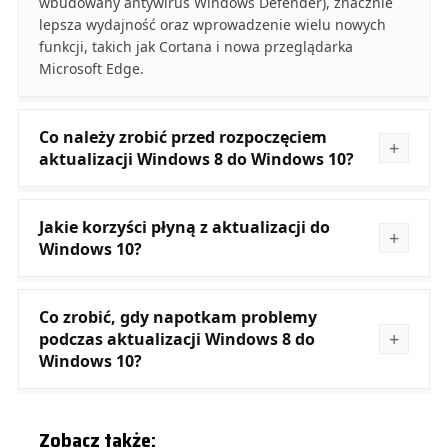
wbudowany antywirus Windows Defender), znacznie
lepsza wydajność oraz wprowadzenie wielu nowych
funkcji, takich jak Cortana i nowa przeglądarka
Microsoft Edge.
Co należy zrobić przed rozpoczęciem
aktualizacji Windows 8 do Windows 10?
Jakie korzyści płyną z aktualizacji do
Windows 10?
Co zrobić, gdy napotkam problemy
podczas aktualizacji Windows 8 do
Windows 10?
Zobacz także: