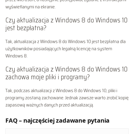
wyświetlanymi na ekranie.
Czy aktualizacja z Windows 8 do Windows 10
jest bezpłatna?
Tak, aktualizacja z Windows 8 do Windows 10 jest bezpłatna dla
użytkowników posiadających legalną licencję na system
Windows 8.
Czy aktualizacja z Windows 8 do Windows 10
zachowa moje pliki i programy?
Tak, podczas aktualizacji z Windows 8 do Windows 10, pliki i
programy zostaną zachowane. Jednak zawsze warto zrobić kopię
zapasową ważnych danych przed aktualizacją.
FAQ – najczęściej zadawane pytania