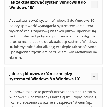
Jak zaktualizować system Windows 8 do
Windows 10?
Aby zaktualizować system Windows 8 do Windows 10,
należy sprawdzić wymagania systemowe komputera,
wykonać kopię zapasową ważnych plików, upewnić się,
że komputer jest połączony z internetem, a następnie
uruchomić narzędzie do aktualizacji systemu Windows
10 lub wyszukać aktualizację w sklepie Microsoft Store
i postępować zgodnie z instrukcjami wyświetlanymi na
ekranie.
Jakie są kluczowe różnice między
systemami Windows 8 a Windows 10?
Kluczowe różnice to powrót klasycznego menu Start w
Windows 10, odświeżony i bardziej intuicyjny interfejs,
liczne ulepszenia związane z bezpieczeństwem (np.