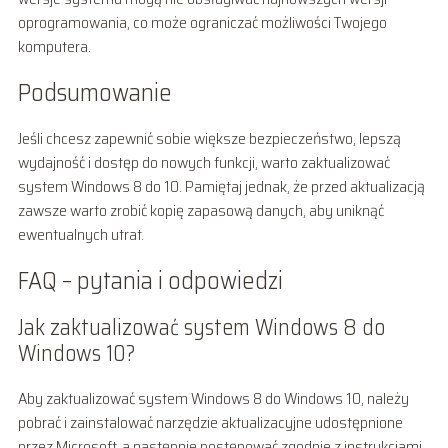
oprogramowania, co może ograniczać możliwości Twojego
komputera.
Podsumowanie
Jeśli chcesz zapewnić sobie większe bezpieczeństwo, lepszą
wydajność i dostęp do nowych funkcji, warto zaktualizować
system Windows 8 do 10. Pamiętaj jednak, że przed aktualizacją
zawsze warto zrobić kopię zapasową danych, aby uniknąć
ewentualnych utrat.
FAQ – pytania i odpowiedzi
Jak zaktualizować system Windows 8 do
Windows 10?
Aby zaktualizować system Windows 8 do Windows 10, należy
pobrać i zainstalować narzędzie aktualizacyjne udostępnione
przez Microsoft, a następnie postępować zgodnie z instrukcjami