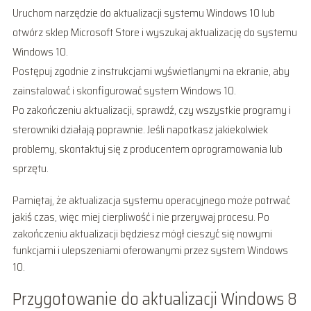
Uruchom narzędzie do aktualizacji systemu Windows 10 lub
otwórz sklep Microsoft Store i wyszukaj aktualizację do systemu
Windows 10.
Postępuj zgodnie z instrukcjami wyświetlanymi na ekranie, aby
zainstalować i skonfigurować system Windows 10.
Po zakończeniu aktualizacji, sprawdź, czy wszystkie programy i
sterowniki działają poprawnie. Jeśli napotkasz jakiekolwiek
problemy, skontaktuj się z producentem oprogramowania lub
sprzętu.
Pamiętaj, że aktualizacja systemu operacyjnego może potrwać
jakiś czas, więc miej cierpliwość i nie przerywaj procesu. Po
zakończeniu aktualizacji będziesz mógł cieszyć się nowymi
funkcjami i ulepszeniami oferowanymi przez system Windows
10.
Przygotowanie do aktualizacji Windows 8