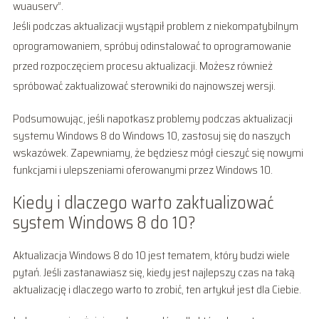
wuauserv”.
Jeśli podczas aktualizacji wystąpił problem z niekompatybilnym
oprogramowaniem, spróbuj odinstalować to oprogramowanie
przed rozpoczęciem procesu aktualizacji. Możesz również
spróbować zaktualizować sterowniki do najnowszej wersji.
Podsumowując, jeśli napotkasz problemy podczas aktualizacji
systemu Windows 8 do Windows 10, zastosuj się do naszych
wskazówek. Zapewniamy, że będziesz mógł cieszyć się nowymi
funkcjami i ulepszeniami oferowanymi przez Windows 10.
Kiedy i dlaczego warto zaktualizować
system Windows 8 do 10?
Aktualizacja Windows 8 do 10 jest tematem, który budzi wiele
pytań. Jeśli zastanawiasz się, kiedy jest najlepszy czas na taką
aktualizację i dlaczego warto to zrobić, ten artykuł jest dla Ciebie.