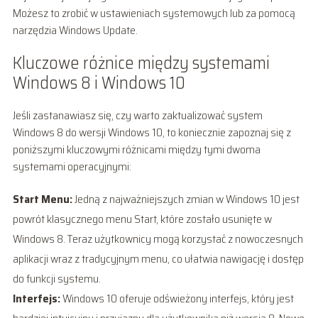
Możesz to zrobić w ustawieniach systemowych lub za pomocą
narzędzia Windows Update.
Kluczowe różnice między systemami
Windows 8 i Windows 10
Jeśli zastanawiasz się, czy warto zaktualizować system
Windows 8 do wersji Windows 10, to koniecznie zapoznaj się z
poniższymi kluczowymi różnicami między tymi dwoma
systemami operacyjnymi:
Start Menu:
Jedną z najważniejszych zmian w Windows 10 jest
powrót klasycznego menu Start, które zostało usunięte w
Windows 8. Teraz użytkownicy mogą korzystać z nowoczesnych
aplikacji wraz z tradycyjnym menu, co ułatwia nawigację i dostęp
do funkcji systemu.
Interfejs:
Windows 10 oferuje odświeżony interfejs, który jest