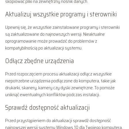
skopiować pliki na zewnętrzny nośnik danych.
Aktualizuj wszystkie programy i sterowniki
Upewnij się, że wszystkie zainstalowane programy i sterowniki
są zaktualizowane do najnowszych wersji. Nieaktualne
oprogramowanie może prowadzić do problemów z
kompatybilnością po aktualizacji systemu.
Odłącz zbędne urządzenia
Przed rozpoczęciem procesu aktualizacji odłącz wszystkie
niepotrzebne urządzenia podłączone do komputera, takie jak
drukarki, skanery, kamery czy dyski zewnętrzne. To pomoże
uniknąć ewentualnych konfliktów podczas instalacji.
Sprawdź dostępność aktualizacji
Przed przystąpieniem do aktualizacji sprawdź dostępność
najnowszej wersji systemu Windows 10 dla Twojego komputera.