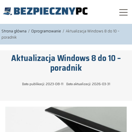
Strona główna
/
Oprogramowanie
/
Aktualizacja Windows 8 do 10 –
poradnik
Aktualizacja Windows 8 do 10 –
poradnik
Data publikacji: 2023-08-11
Data aktualizacji: 2026-03-31