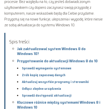
procesie. Bez względu na to, czy jesteś doświadczonym
użytkownikiem czy dopiero zaczynasz swoją przygodę z
komputerem, nasze wskazówki będą dla Ciebie przydatne.
Przygotuj się na nowe funkcje, ulepszenia i wygodę, które niesie
ze sobą aktualizacja do systemu Windows 10.
Spis treści:
Jak zaktualizować system Windows 8 do
Windows 10?
Przygotowanie do aktualizacji Windows 8 do 10
Sprawdź wymagania systemowe
Zrób kopię zapasową danych
Aktualizuj wszystkie programy i sterowniki
Odłącz zbędne urządzenia
Sprawdź dostępność aktualizacji
Kluczowe różnice między systemami Windows 8 i
Windows 10