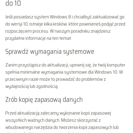
do 10
Jeśli posiadasz system Windows 8 i chciałbyś zaktualizować go
do wersji 10, istnieje kilka kroków, które powinieneś podjąć przed
rozpoczęciem procesu. W naszym poradniku znajdziesz
przydatne informacje na ten temat.
Sprawdź wymagania systemowe
Zanim przystąpisz do aktualizacji, upewnij się, że twój komputer
spełnia minimalne wymagania systemowe dla Windows 10. W
przeciwnym razie może to prowadzić do problemów z
wydajnością lub zgodnością.
Zrób kopię zapasową danych
Przed aktualizacją zalecamy wykonanie kopii zapasowej
wszystkich ważnych danych. Możesz skorzystać z
wbudowanego narzędzia do tworzenia kopii zapasowych lub