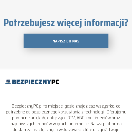
Potrzebujesz więcej informacji?
NAPISZ DO NAS
BezpiecznyPC.pl to miejsce, gdzie znajdziesz wszystko, co
potrzebne do bezpiecznego korzystania z technologii. Oferujemy
pomocne artykuły dotyczące RTV, AGD, multimediów oraz
najnowszych trendów w grach i internecie. Nasza platforma
dostarcza praktycznych wskazówek, które uczynią Twoje