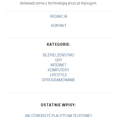
doświadczenia z technologią jeszcze lepszymi.
REDAKCJA
KONTAKT
KATEGORIE:
BEZPIECZEŃSTWO
GRY
INTERNET
KOMPUTERY
LIFESTYLE
OPROGRAMOWANIE
OSTATNIE WPISY:
JAK OTWORZYĆ PLIK P7S NA TELEFONIE?